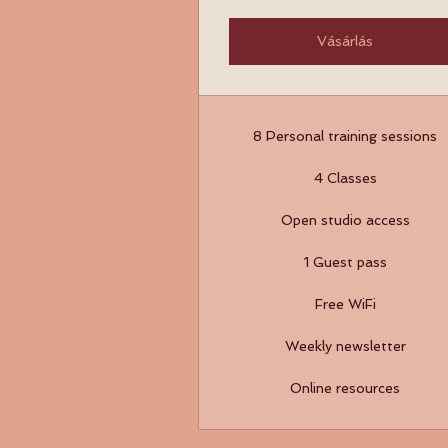
Vásárlás
8 Personal training sessions
4 Classes
Open studio access
1 Guest pass
Free WiFi
Weekly newsletter
Online resources