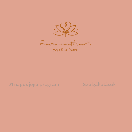
21 napos jóga program
Szolgáltatások