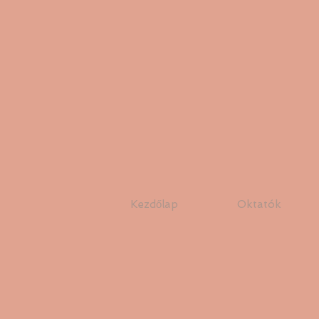
Kezdőlap
Oktatók