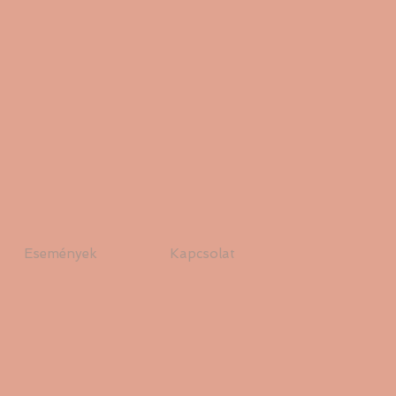
Események
Kapcsolat