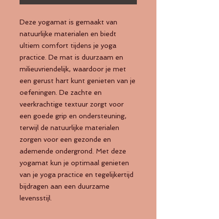
Deze yogamat is gemaakt van 
natuurlijke materialen en biedt 
ultiem comfort tijdens je yoga 
practice. De mat is duurzaam en 
milieuvriendelijk, waardoor je met 
een gerust hart kunt genieten van je 
oefeningen. De zachte en 
veerkrachtige textuur zorgt voor 
een goede grip en ondersteuning, 
terwijl de natuurlijke materialen 
zorgen voor een gezonde en 
ademende ondergrond. Met deze 
yogamat kun je optimaal genieten 
van je yoga practice en tegelijkertijd 
bijdragen aan een duurzame 
levensstijl.