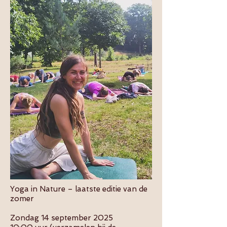
Yoga in Nature – laatste editie van de
zomer
Zondag 14 september 2025